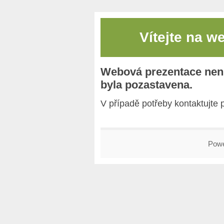
Vítejte na
we
Webová prezentace nen
byla pozastavena.
V případě potřeby kontaktujte
Pow